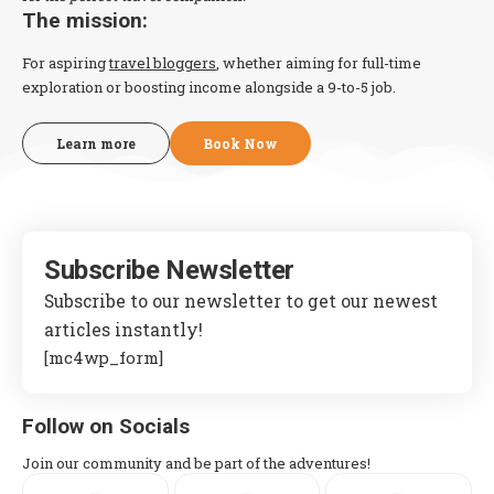
The mission:
For aspiring
travel bloggers
, whether aiming for full-time
exploration or boosting income alongside a 9-to-5 job.
Learn more
Book Now
Subscribe Newsletter
Subscribe to our newsletter to get our newest
articles instantly!
[mc4wp_form]
Follow on Socials
Join our community and be part of the adventures!