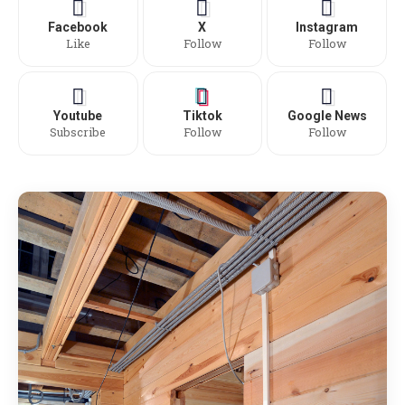
Facebook
X
Instagram
Like
Follow
Follow
Youtube
Tiktok
Google News
Subscribe
Follow
Follow