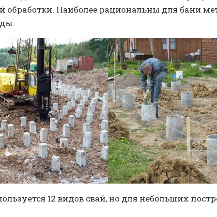
 обработки. Наиболее рациональны для бани ме
ды.
пользуется 12 видов свай, но для небольших пос