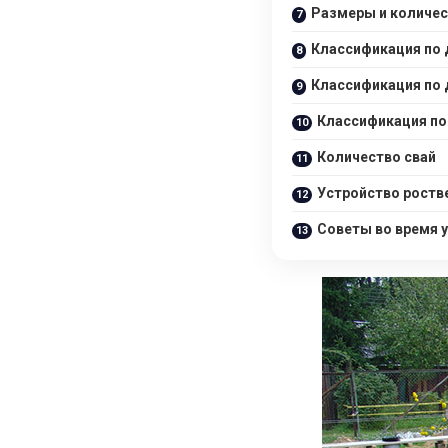
Размеры и количес
Классификация по 
Классификация по 
Классификация по
Количество свай
Устройство роств
Советы во время у