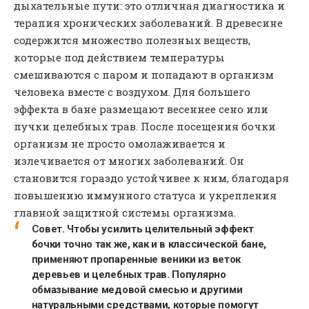
дыхательные пути: это отличная диагностика и
терапия хронических заболеваний. В древесине
содержится множество полезных веществ,
которые под действием температуры
смешиваются с паром и попадают в организм
человека вместе с воздухом. Для большего
эффекта в бане размещают весеннее сено или
пучки целебных трав. После посещения бочки
организм не просто омолаживается и
излечивается от многих заболеваний. Он
становится гораздо устойчивее к ним, благодаря
повышению иммунного статуса и укрепления
главной защитной системы организма.
Совет. Чтобы усилить целительный эффект
бочки точно так же, как и в классической бане,
применяют пропаренные веники из веток
деревьев и целебных трав. Популярно
обмазывание медовой смесью и другими
натуральными средствами, которые помогут