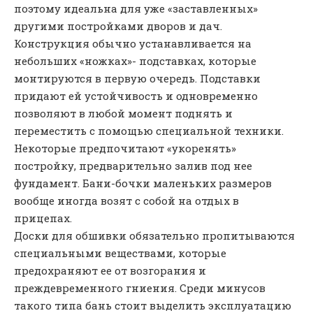
поэтому идеальна для уже «заставленных»
другими постройками дворов и дач.
Конструкция обычно устанавливается на
небольших «ножках»- подставках, которые
монтируются в первую очередь. Подставки
придают ей устойчивость и одновременно
позволяют в любой момент поднять и
переместить с помощью специальной техники.
Некоторые предпочитают «укоренять»
постройку, предварительно залив под нее
фундамент. Бани-бочки маленьких размеров
вообще иногда возят с собой на отдых в
прицепах.
Доски для обшивки обязательно пропитываются
специальными веществами, которые
предохраняют ее от возгорания и
преждевременного гниения. Среди минусов
такого типа бань стоит выделить эксплуатацию