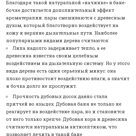
Благодаря такой натуральной «начинке» в бане-
бочке достигается дополнительный эффект
ароматерапии: пары смешиваются с древесным
духом, который благотворно воздействует на
кожу и верхние дыхательные пути. Наиболее
популярными видами дерева считаются:
Липа надолго задерживает тепло, а ее
древесина известна своим целебным
воздействием на дыхательную систему. Но у этого
вида дерева есть один серьезный минус: она
плохо противостоит воздействию влаги, а значит
и бочка долго не прослужит.
Прочность дубовых досок давно стала
притчей во языцех. Дубовая баня не только не
реагирует на воздействие пара, но и становится
от него только крепче. Дубовая кора и древесина
считаются натуральным антисептиком, что
позволяет лечить в такой бане