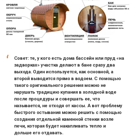
Совет: те, у кого есть дома бассейн или пруд «на
задворках» участка делают в бане сразу два
выхода. Один используется, как основной, а
второй выводится прямо в водоем. С помощью
такого оригинального решения можно не
нарушать традицию купания в холодной воде
после процедуры и совершать ее, что
называется, не отходя от кассы. А вот проблему
быстрого остывания можно решить с помощью
создания отдельной каменной стенки возле
печи, которая будет накапливать тепло и
дольше его отдавать.