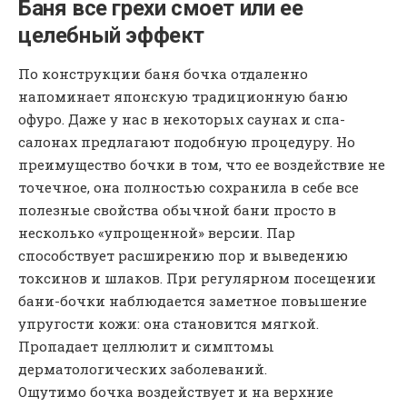
Баня все грехи смоет или ее
целебный эффект
По конструкции баня бочка отдаленно
напоминает японскую традиционную баню
офуро. Даже у нас в некоторых саунах и спа-
салонах предлагают подобную процедуру. Но
преимущество бочки в том, что ее воздействие не
точечное, она полностью сохранила в себе все
полезные свойства обычной бани просто в
несколько «упрощенной» версии. Пар
способствует расширению пор и выведению
токсинов и шлаков. При регулярном посещении
бани-бочки наблюдается заметное повышение
упругости кожи: она становится мягкой.
Пропадает целлюлит и симптомы
дерматологических заболеваний.
Ощутимо бочка воздействует и на верхние