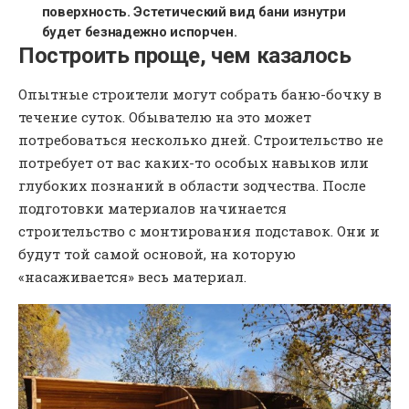
поверхность. Эстетический вид бани изнутри
будет безнадежно испорчен.
Построить проще, чем казалось
Опытные строители могут собрать баню-бочку в
течение суток. Обывателю на это может
потребоваться несколько дней. Строительство не
потребует от вас каких-то особых навыков или
глубоких познаний в области зодчества. После
подготовки материалов начинается
строительство с монтирования подставок. Они и
будут той самой основой, на которую
«насаживается» весь материал.