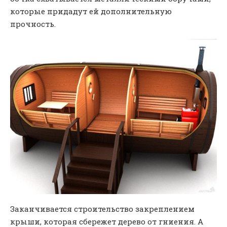
которые придадут ей дополнительную
прочность.
Заканчивается строительство закреплением
крыши, которая сбережет дерево от гниения. А