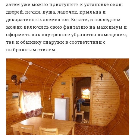
затем уже можно приступить к установке окон,
дверей, печки, душа, лавочек, крыльца и
декоративных элементов. Кстати, в последнем
можно включить свою фантазию на максимум и
оформить как внутреннее убранство помещения,
так и обшивку снаружи в соответствии с
выбранным стилем.