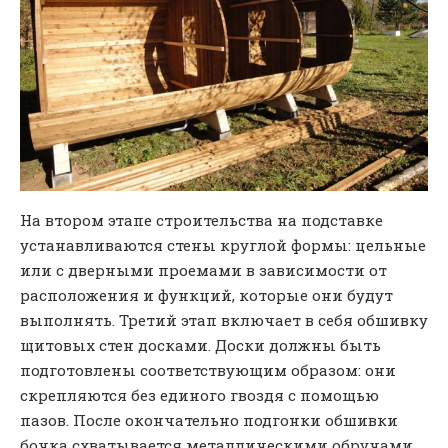
На втором этапе строительства на подставке
устанавливаются стены круглой формы: цельные
или с дверными проемами в зависимости от
расположения и функций, которые они будут
выполнять. Третий этап включает в себя обшивку
щитовых стен досками. Доски должны быть
подготовлены соответствующим образом: они
скрепляются без единого гвоздя с помощью
пазов. После окончательно подгонки обшивки
бочка схватывается металлическими обручами,