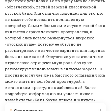
простотой установки. Ее по праву можно считать
«облегченной», летней версией классической
русской бани. Она отлично подойдет для тех, кто
не может себе позволить полноценную
постройку. Самым большим минусом такой бани
считается ограниченность пространства, в
которой сложновато развернуться широкой
«русской душе», поэтому ее обычно не
рассматривают в качестве варианта для парения
больших компаний. Отсутствие утеплителя тоже
играет свою отрицательную роль: бочку не
рекомендует использовать в сильные морозы. В
противном случае из-за быстрого остывания она
может стать не целебной процедурой, а
источником простудных заболеваний. Более
подробную информацию вы узнаете ниже в
нашей статье «Баня бочка плюсы и минусы».
Содержание