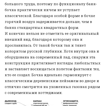
большого труда, поэтому по функционалу баня-
бочка практически ничем не уступает
классической. Благодаря особой форме в бочке
горячий воздух задерживается дольше, чем в
банях стандартных квадратных форм.
И конечно нельзя не отметить ее оригинальный
внешний вид, благодаря которому она и
прославилась. От такой бочки так и тянет
колоритом русской глубинки. Хотя внутри она и
оборудована на современный лад, снаружи эта
конструкция притягивает взгляды любопытных
и заставляет восхищаться полетом фантазии тех,
кто ее создал. Бочка идеально гармонирует с
классическим деревенским пейзажем во дворе и
отлично смотрится на ухоженных газонах рядом
с современными коттеджами.