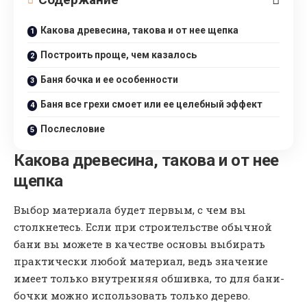
Какова древесина, такова и от нее щепка
Построить проще, чем казалось
Баня бочка и ее особенности
Баня все грехи смоет или ее целебный эффект
Послесловие
Какова древесина, такова и от нее
щепка
Выбор материала будет первым, с чем вы
столкнетесь. Если при строительстве обычной
бани вы можете в качестве основы выбирать
практически любой материал, ведь значение
имеет только внутренняя обшивка, то для бани-
бочки можно использовать только дерево.