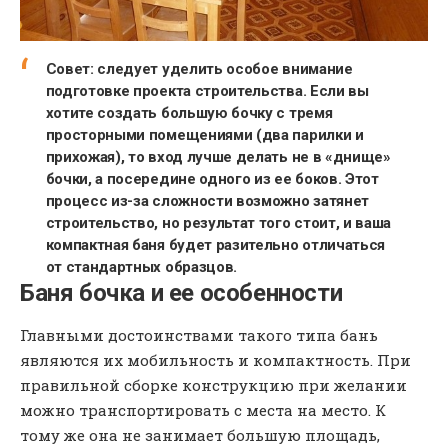
Совет: следует уделить особое внимание
подготовке проекта строительства. Если вы
хотите создать большую бочку с тремя
просторными помещениями (два парилки и
прихожая), то вход лучше делать не в «днище»
бочки, а посередине одного из ее боков. Этот
процесс из-за сложности возможно затянет
строительство, но результат того стоит, и ваша
компактная баня будет разительно отличаться
от стандартных образцов.
Баня бочка и ее особенности
Главными достоинствами такого типа бань
являются их мобильность и компактность. При
правильной сборке конструкцию при желании
можно транспортировать с места на место. К
тому же она не занимает большую площадь,