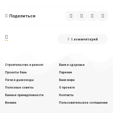
Поделиться
1 комментарий
Строительство и ремонт
Баня и здоровье
Проекты бань
Парение
Печи и дымоходы
Бани мира
Полезные советы
О проекте
Банные принадлежности
Контакты
Веники
Пользовательское соглашение