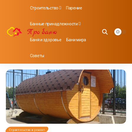
Строительство
Парение
Банные принадлежности
Баня и здоровье
Бани мира
Советы
Строительство и ремонт