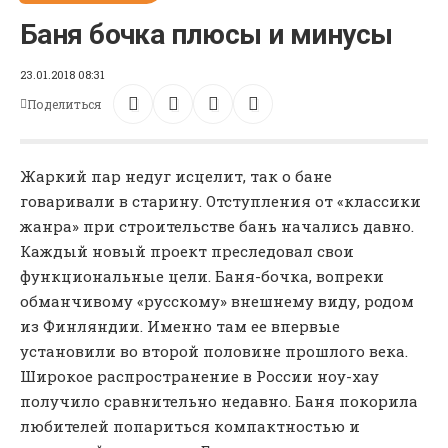
Баня бочка плюсы и минусы
23.01.2018 08:31
Поделиться
Жаркий пар недуг исцелит, так о бане
говаривали в старину. Отступления от «классики
жанра» при строительстве бань начались давно.
Каждый новый проект преследовал свои
функциональные цели. Баня-бочка, вопреки
обманчивому «русскому» внешнему виду, родом
из Финляндии. Именно там ее впервые
установили во второй половине прошлого века.
Широкое распространение в России ноу-хау
получило сравнительно недавно. Баня покорила
любителей попариться компактностью и