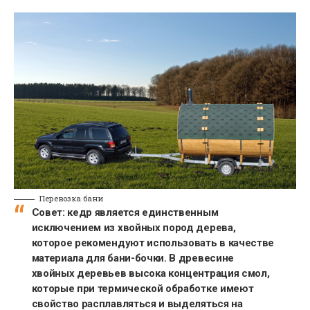
Перевозка бани
Совет: кедр является единственным
исключением из хвойных пород дерева,
которое рекомендуют использовать в качестве
материала для бани-бочки. В древесине
хвойных деревьев высока концентрация смол,
которые при термической обработке имеют
свойство расплавляться и выделяться на