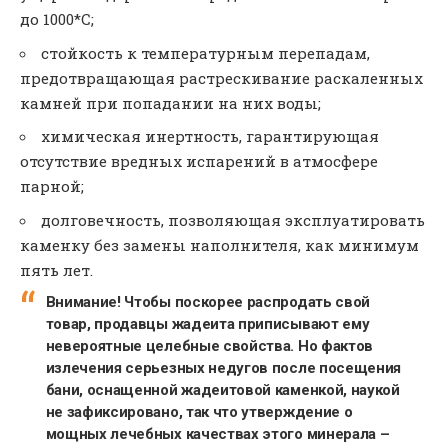
до 1000*С;
стойкость к температурным перепадам,
предотвращающая растрескивание раскаленных
камней при попадании на них воды;
химическая инертность, гарантирующая
отсутствие вредных испарений в атмосфере
парной;
долговечность, позволяющая эксплуатировать
каменку без замены наполнителя, как минимум
пять лет.
Внимание! Чтобы поскорее распродать свой
товар, продавцы жадеита приписывают ему
невероятные целебные свойства. Но фактов
излечения серьезных недугов после посещения
бани, оснащенной жадеитовой каменкой, наукой
не зафиксировано, так что утверждение о
мощных лечебных качествах этого минерала –