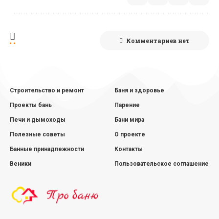
Комментариев нет
Строительство и ремонт
Баня и здоровье
Проекты бань
Парение
Печи и дымоходы
Бани мира
Полезные советы
О проекте
Банные принадлежности
Контакты
Веники
Пользовательское соглашение