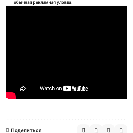
обычная рекламная уловка.
Поделиться