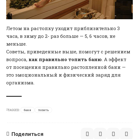
Летом на растопку уходит приблизительно 3
часа, в зиму до 2- раз больше — 5, 6 часов, не
меньше.
Советы, приведенные выше, помогут с решением
вопроса,
как правильно топить баню
. А эффект
от посещения правильно растопленной бани —
это эмоциональный и физический заряд для
организма.
TAGGED:
баня
топить
Поделиться