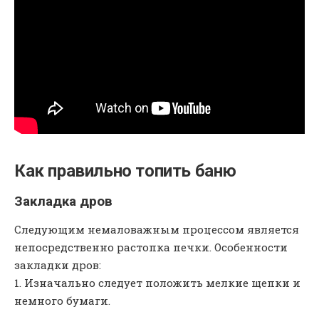
Как правильно топить баню
Закладка дров
Следующим немаловажным процессом является
непосредственно растопка печки. Особенности
закладки дров:
Изначально следует положить мелкие щепки и
немного бумаги.