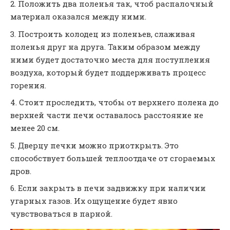
Положить два поленья так, чтоб распалочный
материал оказался между ними.
Построить колодец из поленьев, слаживая
поленья друг на друга. Таким образом между
ними будет достаточно места для поступления
воздуха, который будет поддерживать процесс
горения.
Стоит проследить, чтобы от верхнего полена до
верхней части печи оставалось расстояние не
менее 20 см.
Дверцу печки можно приоткрыть. Это
способствует большей теплоотдаче от сгораемых
дров.
Если закрыть в печи задвижку при наличии
угарных газов. Их ощущение будет явно
чувствоваться в парной.