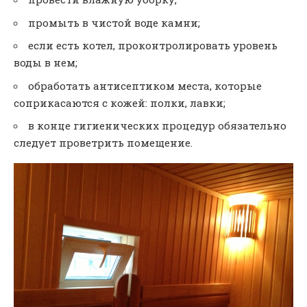
промыть в чистой воде камни;
если есть котел, проконтролировать уровень
воды в нем;
обработать антисептиком места, которые
соприкасаются с кожей: полки, лавки;
в конце гигиенических процедур обязательно
следует проветрить помещение.