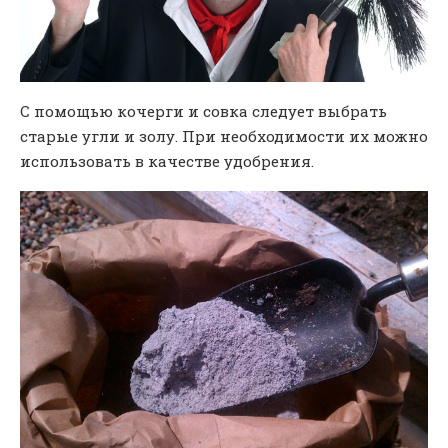
С помощью кочерги и совка следует выбрать
старые угли и золу. При необходимости их можно
использовать в качестве удобрения.