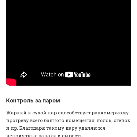
Контроль за паром
Жаркий и сухой пар способствует равномерному
прогреву всего банного помещения: полок, стенок
и пр. Благодаря такому пару удаляются
неприятные запахи и сырость.