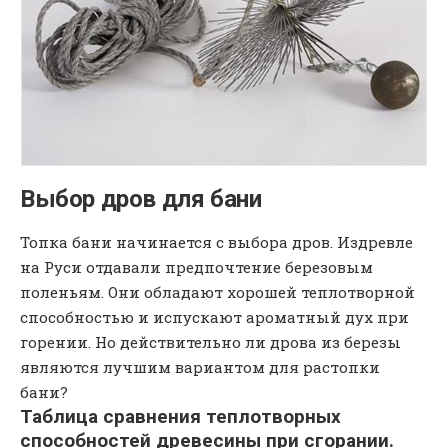
Выбор дров для бани
Топка бани начинается с выбора дров. Издревле
на Руси отдавали предпочтение березовым
поленьям. Они обладают хорошей теплотворной
способностью и испускают ароматный дух при
горении. Но действительно ли дрова из березы
являются лучшим вариантом для растопки
бани?
Таблица сравнения теплотворных
способностей древесины при сгорании.