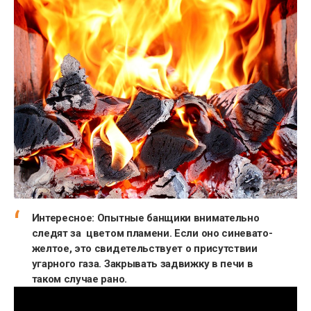
Интересное:
Опытные банщики внимательно
следят за цветом пламени. Если оно синевато-
желтое, это свидетельствует о присутствии
угарного газа. Закрывать задвижку в печи в
таком случае рано.