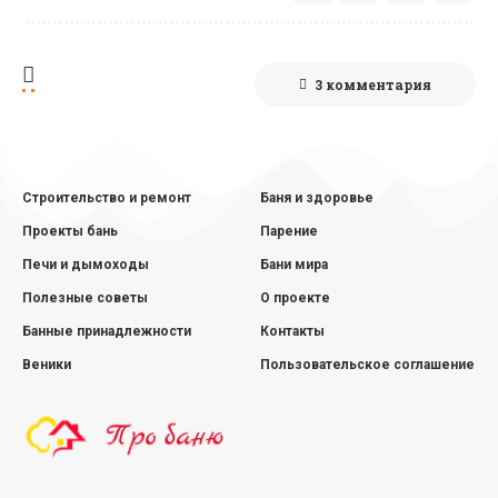
3 комментария
Строительство и ремонт
Баня и здоровье
Проекты бань
Парение
Печи и дымоходы
Бани мира
Полезные советы
О проекте
Банные принадлежности
Контакты
Веники
Пользовательское соглашение