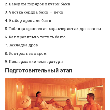
Наводим порядок внутри бани
Чистка сердца бани — печи
Выбор дров для бани
Таблица сравнения характеристик древесины
Как правильно топить баню
Закладка дров
Контроль за паром
Поддержание температуры
Подготовительный этап