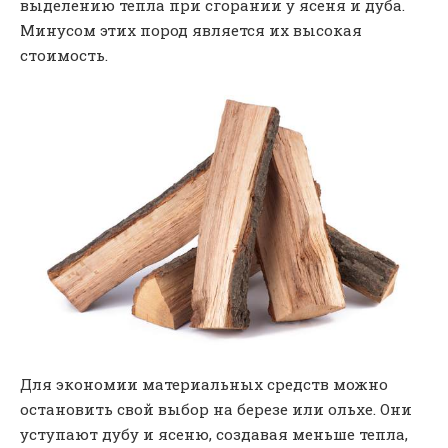
выделению тепла при сгорании у ясеня и дуба.
Минусом этих пород является их высокая
стоимость.
Для экономии материальных средств можно
остановить свой выбор на березе или ольхе. Они
уступают дубу и ясеню, создавая меньше тепла,