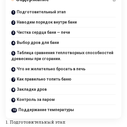
Подготовительный этап
Наводим порядок внутри бани
Чистка сердца бани — печи
Выбор дров для бани
Таблица сравнения теплотворных способностей
древесины при сгорании.
Что не желательно бросать в печь
Как правильно топить баню
Закладка дров
Контроль за паром
Поддержание температуры
Подготовительный этап