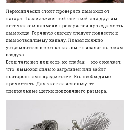
Периодически стоит проверять дымоход от
нагара. После зажженной спичкой или другим
источником пламени проверяется проходимость
дымохода. Горящую спичку следует поднести к
дымоотводящему каналу. Пламя должно
устремляться в этот канал, вытягиваясь потоком
воздуха.
Если тяги нет или есть, но слабая — это означает,
что дымоход сильно загрязнен или забит
посторонними предметами. Его необходимо
прочистить. Для чистки используют
специальные щетки подходящего размера.