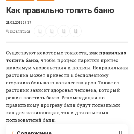
Как правильно топить баню
21.02.2018 17:37
Поделиться
Существуют некоторые тонкости,
как правильно
топить баню
, чтобы процесс парилки принес
максимум удовольствия и пользы. Неправильная
растопка может привести к бесполезному
сгоранию большого количества дров. Также от
растопки зависит здоровья человека, который
решил посетить баню. Рекомендации по
правильному прогреву бани будут полезными
как для начинающих, так и для опытных
пользователей бани.
Содержание