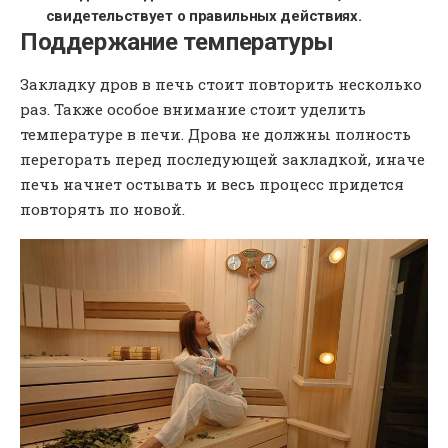
свидетельствует о правильных действиях.
Поддержание температуры
Закладку дров в печь стоит повторить несколько
раз. Также особое внимание стоит уделить
температуре в печи. Дрова не должны полность
перегорать перед последующей закладкой, иначе
печь начнет остывать и весь процесс придется
повторять по новой.