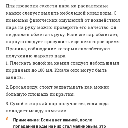
Для проверки сухости пара на раскаленные
камни следует вылить небольшой ковш воды. С
помощью физических ощущений от воздействия
пара на руку можно проверить его качество. Он
не должен обжигать руку. Если же пар обжигает,
парную следует просушить еще некоторое время.
Правила, соблюдение которых способствуют
получению жаркого пара.
Плескать водой на камни следует небольшими
порциями до 100 мл. Иначе они могут быть
залиты .
Бросая воду, стоит захватывать как можно
большую площадь покрытия.
Сухой и жаркий пар получается, если вода
попадает между камнями.
Примечание:
Если цвет камней, после
попадания воды на них стал малиновым, это