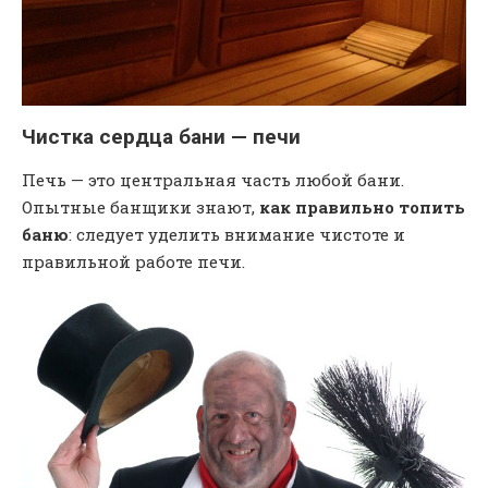
Чистка сердца бани — печи
Печь — это центральная часть любой бани.
Опытные банщики знают,
как правильно топить
баню
: следует уделить внимание чистоте и
правильной работе печи.