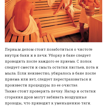
Первым делом стоит позаботиться о чистоте
внутри бани и в печи. Уборку в бане следует
проводить после каждого ее приема. С полок
следует смести и смыть остатки листьев, пота и
мыла. Если неизвестно, убиралось в бане после
приема или нет, следует перестраховаться и
произвести процедуры по ее очистке.
Также стоит проверить печку. Нагар и остатки
сгорания дров могут забивать воздушные
проходы, что приводит к уменьшению тяги.