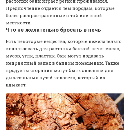
растопки бани играет регион проживания.
Предпочтение отдается тем породам, которые
более распространенные в той или иной
местности.
Что не желательно бросать в печь
Есть некоторые вещества, которые нежелательно
использовать для растопки банной печи: масло,
мусор, угли, пластик. Они могут издавать
неприятный запах в банном помещении. Также
продукты сгорания могут быть опасным для
дыхательных путей человека, который их
вдыхает.