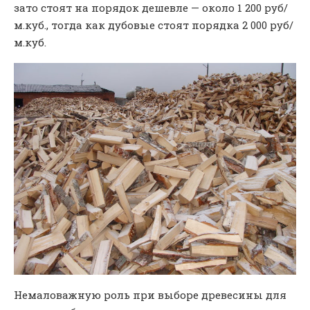
зато стоят на порядок дешевле — около 1 200 руб/
м.куб., тогда как дубовые стоят порядка 2 000 руб/
м.куб.
Немаловажную роль при выборе древесины для