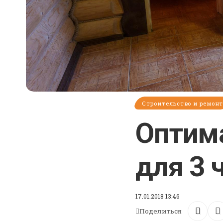
Строительство и ремон
Оптим
для 3 
17.01.2018 13:46
Поделиться