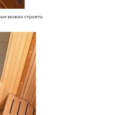
рые можно строить