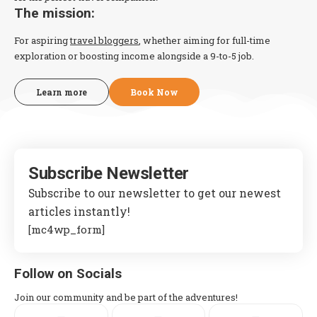
The mission:
For aspiring
travel bloggers
, whether aiming for full-time
exploration or boosting income alongside a 9-to-5 job.
Learn more
Book Now
Subscribe Newsletter
Subscribe to our newsletter to get our newest
articles instantly!
[mc4wp_form]
Follow on Socials
Join our community and be part of the adventures!