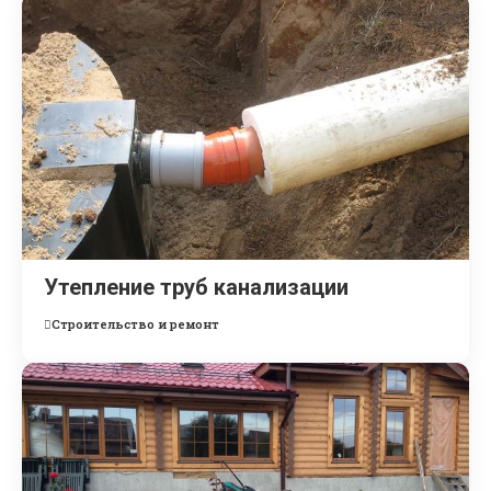
Утепление труб канализации
Строительство и ремонт