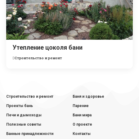
Утепление цоколя бани
Строительство и ремонт
Строительство и ремонт
Баня и здоровье
Проекты бань
Парение
Печи и дымоходы
Бани мира
Полезные советы
О проекте
Банные принадлежности
Контакты