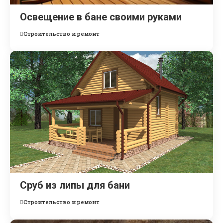
Освещение в бане своими руками
Строительство и ремонт
Сруб из липы для бани
Строительство и ремонт